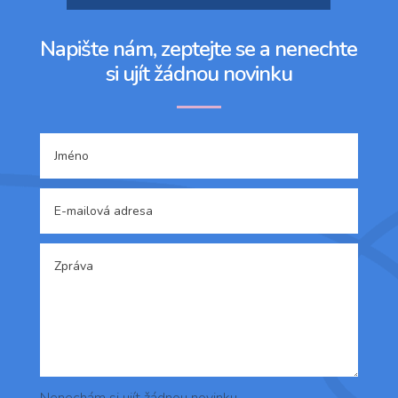
Napište nám, zeptejte se a nenechte
si ujít žádnou novinku